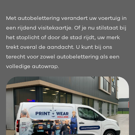
Met autobelettering verandert uw voertuig in
een rijdend visitekaartje. Of je nu stilstaat bij
het stoplicht of door de stad rijdt, uw merk
trekt overal de aandacht. U kunt bij ons
terecht voor zowel autobelettering als een
volledige autowrap.