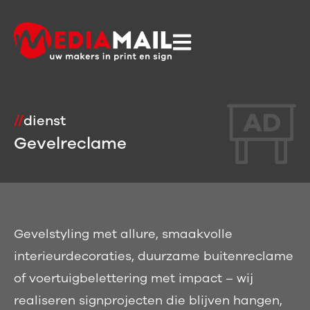
//
dienst
Gevelreclame
Gevelstyling met allure, smaakvolle
interieurdecoraties, duurzame buitenreclame
of voertuigbelettering met impact – wij
realiseren signprojecten die blijven hangen,