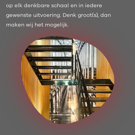
op elk denkbare schaal en in iedere
gewenste uitvoering. Denk groot(s), dan
maken wij het mogelijk.