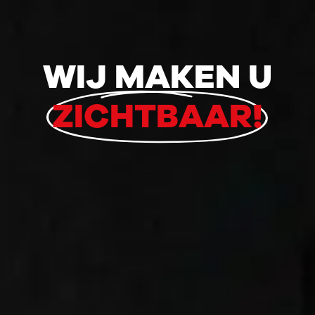
WIJ MAKEN U
ZICHTBAAR!