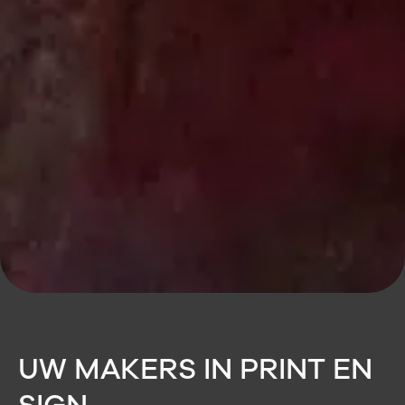
UW MAKERS IN PRINT EN