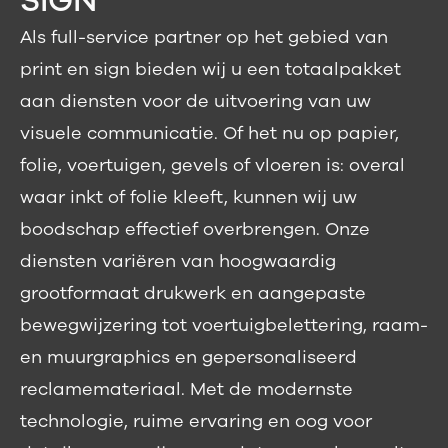
SIGN
Als full-service partner op het gebied van
print en sign bieden wij u een totaalpakket
aan diensten voor de uitvoering van uw
visuele communicatie. Of het nu op papier,
folie, voertuigen, gevels of vloeren is: overal
waar inkt of folie kleeft, kunnen wij uw
boodschap effectief overbrengen. Onze
diensten variëren van hoogwaardig
grootformaat drukwerk en aangepaste
bewegwijzering tot voertuigbelettering, raam-
en muurgraphics en gepersonaliseerd
reclamemateriaal. Met de modernste
technologie, ruime ervaring en oog voor