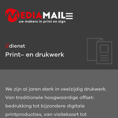
//
dienst
Print– en drukwerk
We zijn al jaren sterk in veelzijdig drukwerk.
Van traditionele hoogwaardige offset-
bedrukking tot bijzondere digitale
printproducties, van visitekaart tot