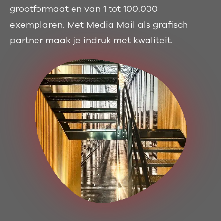
grootformaat en van 1 tot 100.000
exemplaren. Met Media Mail als grafisch
partner maak je indruk met kwaliteit.