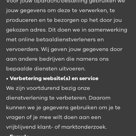
Voor jouw opdracht/bestelling gebruiken we
jouw gegevens om deze te verwerken, te
produceren en te bezorgen op het door jou
gekozen adres. Dit doen we in samenwerking
met online betaaldienstverleners en
vervoerders. Wij geven jouw gegevens door
aan andere bedrijven die namens ons
bepaalde diensten uitvoeren.
•
Verbetering website(s) en service
We zijn voortdurend bezig onze
dienstverlening te verbeteren. Daarom
kunnen we je gegevens gebruiken om je te
vragen of je mee wilt doen aan een
vrijblijvend klant- of marktonderzoek.