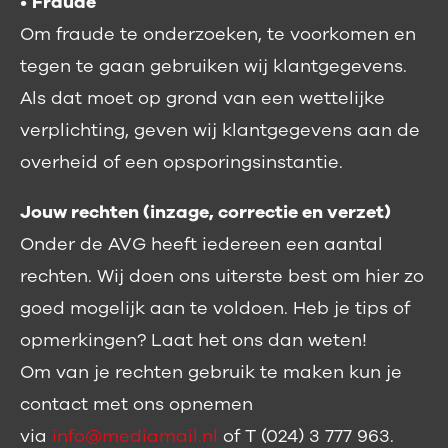
•
Fraude
Om fraude te onderzoeken, te voorkomen en
tegen te gaan gebruiken wij klantgegevens.
Als dat moet op grond van een wettelijke
verplichting, geven wij klantgegevens aan de
overheid of een opsporingsinstantie.
Jouw rechten (inzage, correctie en verzet)
Onder de AVG heeft iedereen een aantal
rechten. Wij doen ons uiterste best om hier zo
goed mogelijk aan te voldoen. Heb je tips of
opmerkingen? Laat het ons dan weten!
Om van je rechten gebruik te maken kun je
contact met ons opnemen
via
info@mediamail.nl
of T (024) 3 777 963.