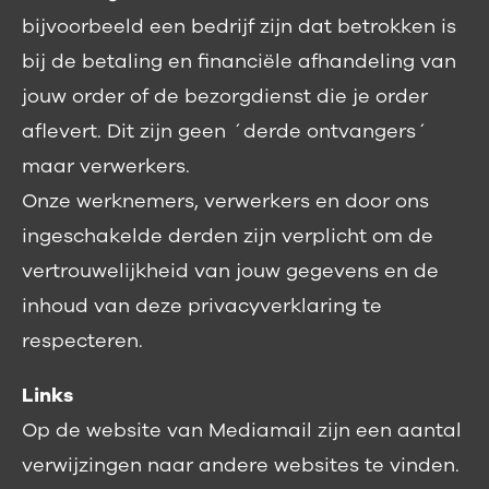
bijvoorbeeld een bedrijf zijn dat betrokken is
bij de betaling en financiële afhandeling van
jouw order of de bezorgdienst die je order
aflevert. Dit zijn geen ´derde ontvangers´
maar verwerkers.
Onze werknemers, verwerkers en door ons
ingeschakelde derden zijn verplicht om de
vertrouwelijkheid van jouw gegevens en de
inhoud van deze privacyverklaring te
respecteren.
Links
Op de website van Mediamail zijn een aantal
verwijzingen naar andere websites te vinden.