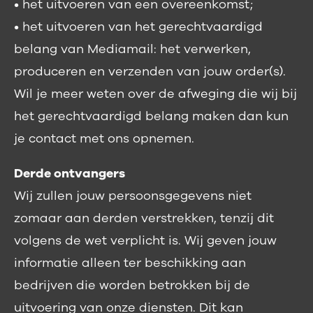
• het uitvoeren van een overeenkomst;
• het uitvoeren van het gerechtvaardigd
belang van Mediamail: het verwerken,
produceren en verzenden van jouw order(s).
Wil je meer weten over de afweging die wij bij
het gerechtvaardigd belang maken dan kun
je contact met ons opnemen.
Derde ontvangers
Wij zullen jouw persoonsgegevens niet
zomaar aan derden verstrekken, tenzij dit
volgens de wet verplicht is. Wij geven jouw
informatie alleen ter beschikking aan
bedrijven die worden betrokken bij de
uitvoering van onze diensten. Dit kan