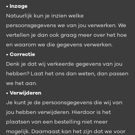
•
Inzage
Natuurlijk kun je inzien welke
persoonsgegevens we van jou verwerken. We
vertellen je dan ook graag meer over het hoe
en waarom we die gegevens verwerken.
•
Correctie
Denk je dat wij verkeerde gegevens van jou
hebben? Laat het ons dan weten, dan passen
we het aan.
•
Verwijderen
Je kunt je de persoonsgegevens die wij van
jou hebben verwijderen. Hierdoor is het
plaatsen van een bestelling niet meer
mogelijk. Daarnaast kan het zijn dat we voor