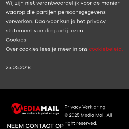
Wij zijn niet verantwoordelijk voor de manier
waarop die partijen persoonsgegevens
verwerken. Daarvoor kun je het privacy
statement van die partij lezen.
Cookies
Over cookies lees je meer in ons
cookiebeleid.
25.05.2018
Privacy Verklaring
© 2025 Media Mail.
All
right reserved.
NEEM CONTACT OP