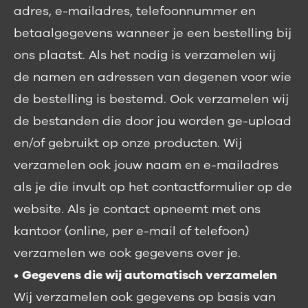
adres, e-mailadres, telefoonnummer en
betaalgegevens wanneer je een bestelling bij
ons plaatst. Als het nodig is verzamelen wij
de namen en adressen van degenen voor wie
de bestelling is bestemd. Ook verzamelen wij
de bestanden die door jou worden ge-upload
en/of gebruikt op onze producten. Wij
verzamelen ook jouw naam en e-mailadres
als je die invult op het contactformulier op de
website. Als je contact opneemt met ons
kantoor (online, per e-mail of telefoon)
verzamelen we ook gegevens over je.
•
Gegevens die wij automatisch verzamelen
Wij verzamelen ook gegevens op basis van