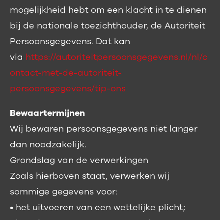
mogelijkheid hebt om een klacht in te dienen
bij de nationale toezichthouder, de Autoriteit
Persoonsgegevens. Dat kan
via
https://autoriteitpersoonsgegevens.nl/nl/c
ontact-met-de-autoriteit-
persoonsgegevens/tip-ons
Bewaartermijnen
Wij bewaren persoonsgegevens niet langer
dan noodzakelijk.
Grondslag van de verwerkingen
Zoals hierboven staat, verwerken wij
sommige gegevens voor:
• het uitvoeren van een wettelijke plicht;