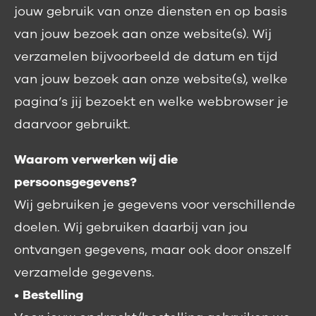
jouw gebruik van onze diensten en op basis
van jouw bezoek aan onze website(s). Wij
verzamelen bijvoorbeeld de datum en tijd
van jouw bezoek aan onze website(s), welke
pagina’s jij bezoekt en welke webbrowser je
daarvoor gebruikt.
Waarom verwerken wij die
persoonsgegevens?
Wij gebruiken je gegevens voor verschillende
doelen. Wij gebruiken daarbij van jou
ontvangen gegevens, maar ook door onszelf
verzamelde gegevens.
•
Bestelling