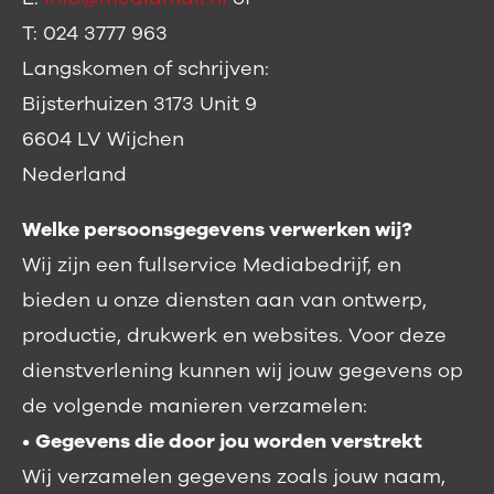
T: 024 3777 963
Langskomen of schrijven:
Bijsterhuizen 3173 Unit 9
6604 LV Wijchen
Nederland
Welke persoonsgegevens verwerken wij?
Wij zijn een fullservice Mediabedrijf, en
bieden u onze diensten aan van ontwerp,
productie, drukwerk en websites. Voor deze
dienstverlening kunnen wij jouw gegevens op
de volgende manieren verzamelen:
•
Gegevens die door jou worden verstrekt
Wij verzamelen gegevens zoals jouw naam,