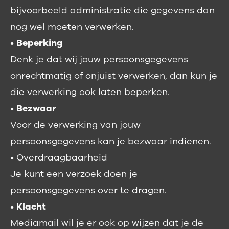
bijvoorbeeld administratie die gegevens dan
nog wel moeten verwerken.
•
Beperking
Denk je dat wij jouw persoonsgegevens
onrechtmatig of onjuist verwerken, dan kun je
die verwerking ook laten beperken.
•
Bezwaar
Voor de verwerking van jouw
persoonsgegevens kan je bezwaar indienen.
• Overdraagbaarheid
Je kunt een verzoek doen je
persoonsgegevens over te dragen.
•
Klacht
Mediamail wil je er ook op wijzen dat je de