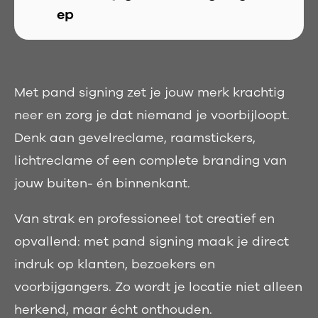
ep
Met pand signing zet je jouw merk krachtig
neer en zorg je dat niemand je voorbijloopt.
Denk aan gevelreclame, raamstickers,
lichtreclame of een complete branding van
jouw buiten- én binnenkant.
Van strak en professioneel tot creatief en
opvallend: met pand signing maak je direct
indruk op klanten, bezoekers en
voorbijgangers. Zo wordt je locatie niet alleen
herkend, maar écht onthouden.