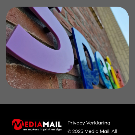
Privacy Verklaring
© 2025 Media Mail.
All