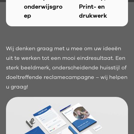
onderwijsgro
Print- en
ep
drukwerk
Wij denken graag met u mee om uw ideeën
uit te werken tot een mooi eindresultaat. Een
sterk beeldmerk, onderscheidende huisstijl of
doeltreffende reclamecampagne – wij helpen
u graag!