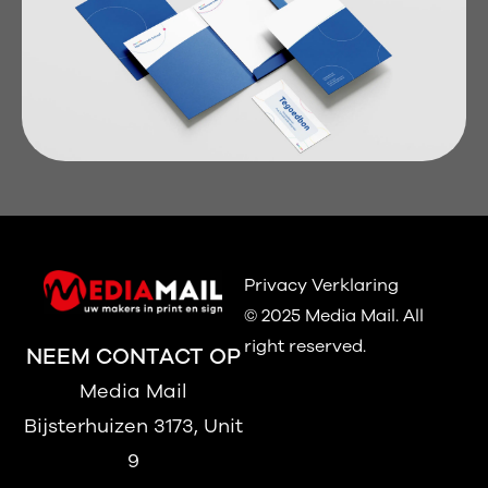
Privacy Verklaring
© 2025 Media Mail.
All
right reserved.
NEEM CONTACT OP
Media Mail
Bijsterhuizen 3173, Unit
9