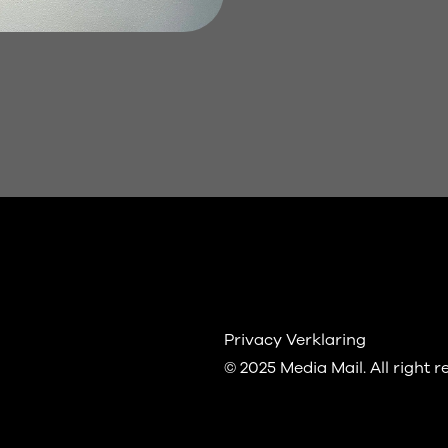
Privacy Verklaring
© 2025 Media Mail.
All right 