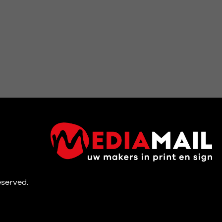
reserved.