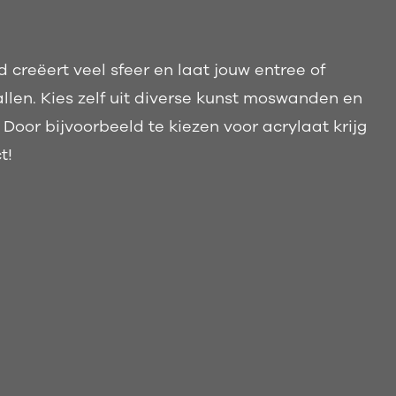
creëert veel sfeer en laat jouw entree of
llen. Kies zelf uit diverse kunst moswanden en
 Door bijvoorbeeld te kiezen voor acrylaat krijg
t!