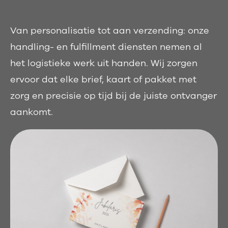
Van personalisatie tot aan verzending: onze
handling- en fulfillment diensten nemen al
het logistieke werk uit handen. Wij zorgen
ervoor dat elke brief, kaart of pakket met
zorg en precisie op tijd bij de juiste ontvanger
aankomt.