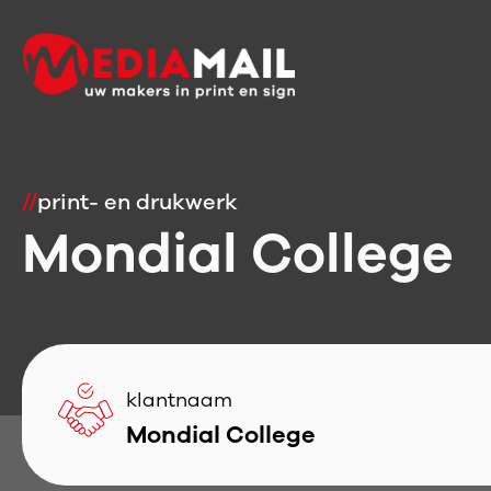
//
print- en drukwerk
Mondial College
klantnaam
Mondial College