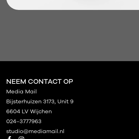
NEEM CONTACT OP
Media Mail
Bijsterhuizen 3173, Unit 9
6604 LV Wijchen
024–3777963
studio@mediamail.nl