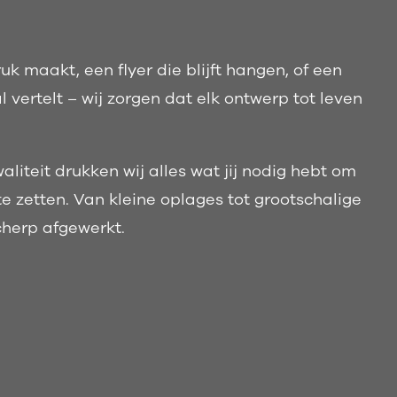
uk maakt, een flyer die blijft hangen, of een
 vertelt – wij zorgen dat elk ontwerp tot leven
aliteit drukken wij alles wat jij nodig hebt om
e zetten. Van kleine oplages tot grootschalige
cherp afgewerkt.