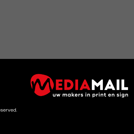
reserved.