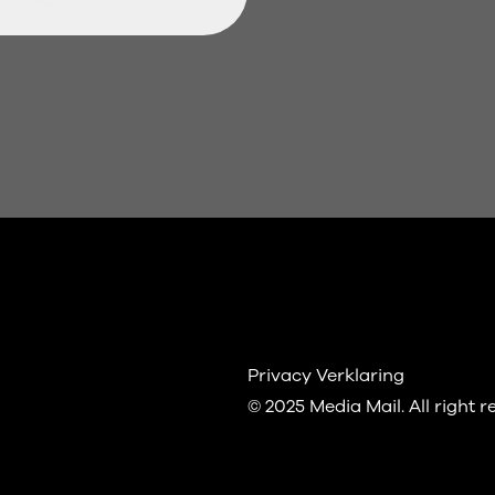
Privacy Verklaring
© 2025 Media Mail.
All right 