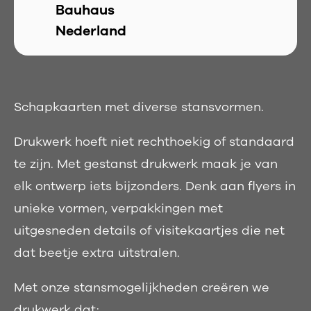
Bauhaus
Nederland
Schapkaarten met diverse stansvormen.
Drukwerk hoeft niet rechthoekig of standaard
te zijn. Met gestanst drukwerk maak je van
elk ontwerp iets bijzonders. Denk aan flyers in
unieke vormen, verpakkingen met
uitgesneden details of visitekaartjes die net
dat beetje extra uitstralen.
Met onze stansmogelijkheden creëren we
drukwerk dat: