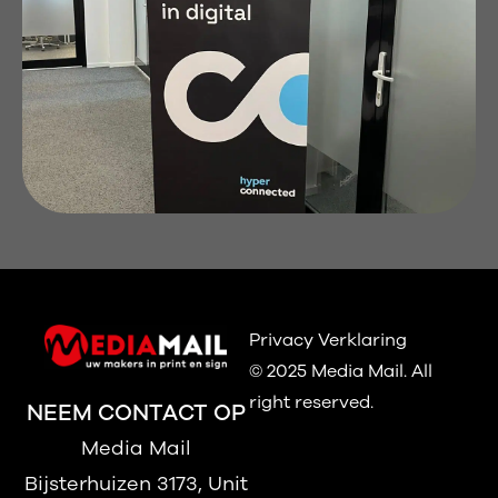
Privacy Verklaring
© 2025 Media Mail.
All
right reserved.
NEEM CONTACT OP
Media Mail
Bijsterhuizen 3173, Unit