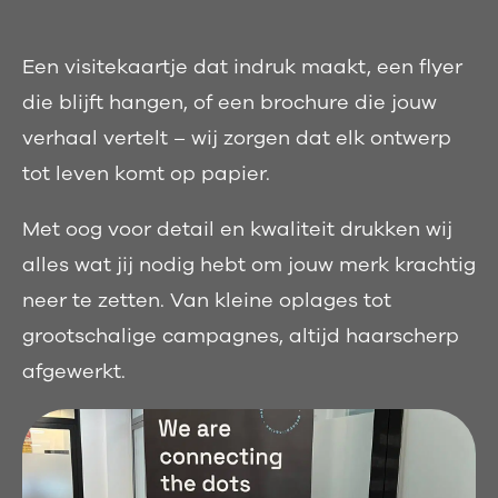
Een visitekaartje dat indruk maakt, een flyer
die blijft hangen, of een brochure die jouw
verhaal vertelt – wij zorgen dat elk ontwerp
tot leven komt op papier.
Met oog voor detail en kwaliteit drukken wij
alles wat jij nodig hebt om jouw merk krachtig
neer te zetten. Van kleine oplages tot
grootschalige campagnes, altijd haarscherp
afgewerkt.