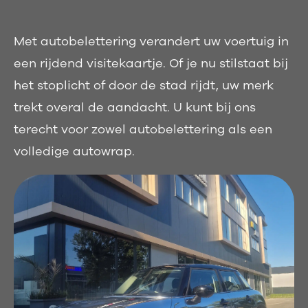
Met autobelettering verandert uw voertuig in
een rijdend visitekaartje. Of je nu stilstaat bij
het stoplicht of door de stad rijdt, uw merk
trekt overal de aandacht. U kunt bij ons
terecht voor zowel autobelettering als een
volledige autowrap.