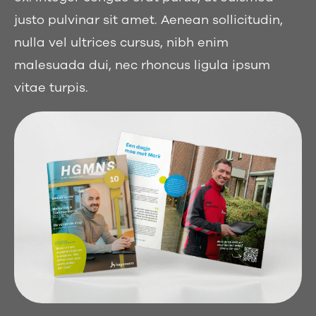
justo pulvinar sit amet. Aenean sollicitudin,
nulla vel ultrices cursus, nibh enim
malesuada dui, nec rhoncus ligula ipsum
vitae turpis.