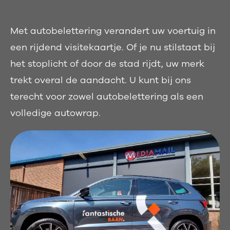
Met autobelettering verandert uw voertuig in
een rijdend visitekaartje. Of je nu stilstaat bij
het stoplicht of door de stad rijdt, uw merk
trekt overal de aandacht. U kunt bij ons
terecht voor zowel autobelettering als een
volledige autowrap.