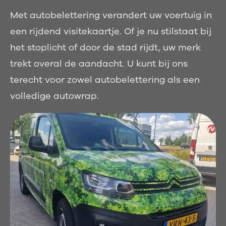
Met autobelettering verandert uw voertuig in
een rijdend visitekaartje. Of je nu stilstaat bij
het stoplicht of door de stad rijdt, uw merk
trekt overal de aandacht. U kunt bij ons
terecht voor zowel autobelettering als een
volledige autowrap.