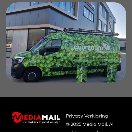
Privacy Verklaring
© 2025 Media Mail.
All