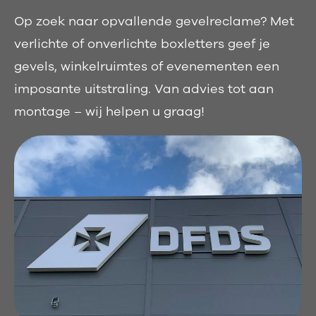
Op zoek naar opvallende gevelreclame? Met
verlichte of onverlichte boxletters geef je
gevels, winkelruimtes of evenementen een
imposante uitstraling. Van advies tot aan
montage – wij helpen u graag!