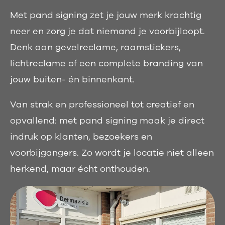
Met pand signing zet je jouw merk krachtig
neer en zorg je dat niemand je voorbijloopt.
Denk aan gevelreclame, raamstickers,
lichtreclame of een complete branding van
jouw buiten- én binnenkant.
Van strak en professioneel tot creatief en
opvallend: met pand signing maak je direct
indruk op klanten, bezoekers en
voorbijgangers. Zo wordt je locatie niet alleen
herkend, maar écht onthouden.