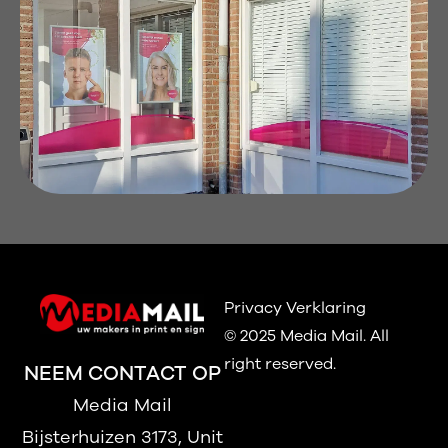
Privacy Verklaring
© 2025 Media Mail.
All
right reserved.
NEEM CONTACT OP
Media Mail
Bijsterhuizen 3173, Unit