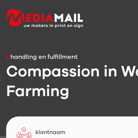
//
handling en fulfillment
Compassion in W
Farming
klantnaam