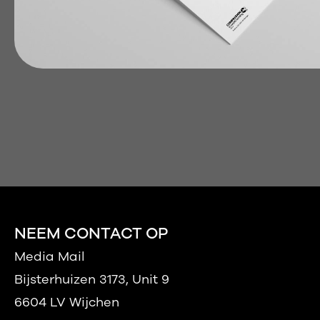
NEEM CONTACT OP
Media Mail
Bijsterhuizen 3173, Unit 9
6604 LV Wijchen