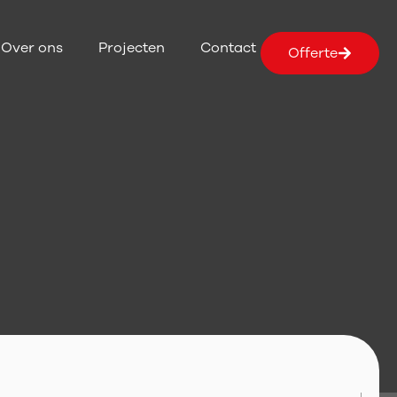
Over ons
Projecten
Contact
Offerte