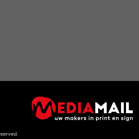
reserved.