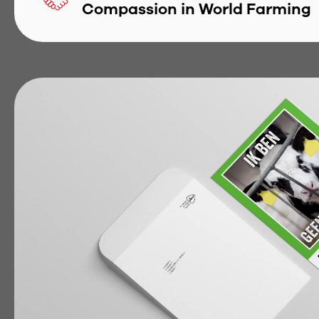
Compassion in World Farming