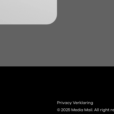
Privacy Verklaring
© 2025 Media Mail.
All right 