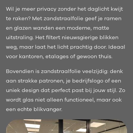
Wil je meer privacy zonder het daglicht kwijt
te raken? Met zandstraalfolie geef je ramen
en glazen wanden een moderne, matte
uitstraling. Het filtert nieuwsgierige blikken
weg, maar laat het licht prachtig door. Ideaal
voor kantoren, etalages of gewoon thuis.
Bovendien is zandstraalfolie veelzijdig: denk
aan strakke patronen, je bedrijfslogo of een
uniek design dat perfect past bij jouw stijl. Zo
wordt glas niet alleen functioneel, maar ook
een echte blikvanger.