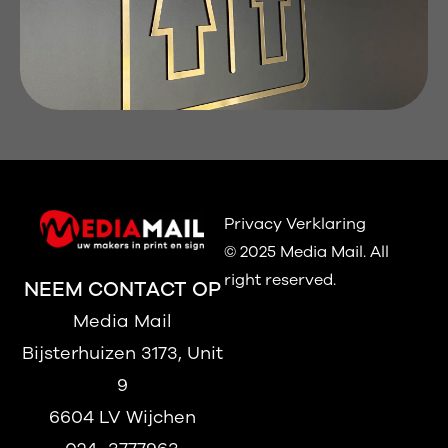
Privacy Verklaring
© 2025 Media Mail.
All
right reserved.
NEEM CONTACT OP
Media Mail
Bijsterhuizen 3173, Unit
9
6604 LV Wijchen