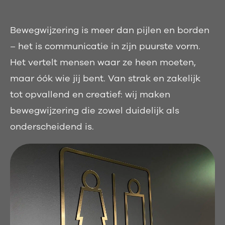
Bewegwijzering is meer dan pijlen en borden
– het is communicatie in zijn puurste vorm.
Het vertelt mensen waar ze heen moeten,
maar óók wie jij bent. Van strak en zakelijk
tot opvallend en creatief: wij maken
bewegwijzering die zowel duidelijk als
onderscheidend is.